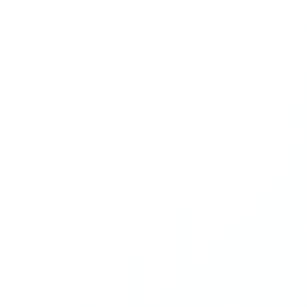
무료 디자이너 다운로드
라벨 구매하기