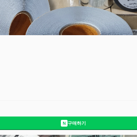
구매하기
N