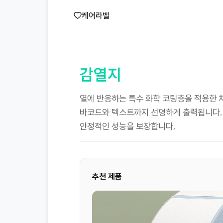
케어라벨
감열지
열에 반응하는 특수 화학 코팅층을 적용한 차세
바코드와 텍스트까지 선명하게 출력됩니다. 
안정적인 성능을 보장합니다.
추천 제품