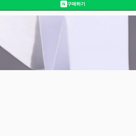
구매하기
N