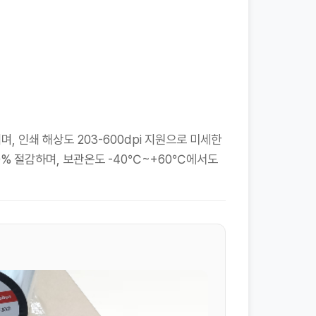
, 인쇄 해상도 203-600dpi 지원으로 미세한
0% 절감하며, 보관온도 -40℃~+60℃에서도