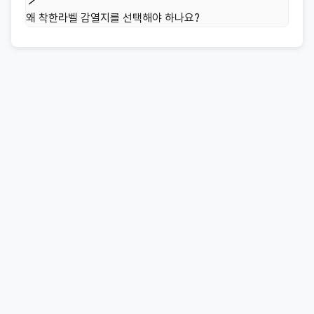
왜 착한라벨 감열지를 선택해야 하나요?